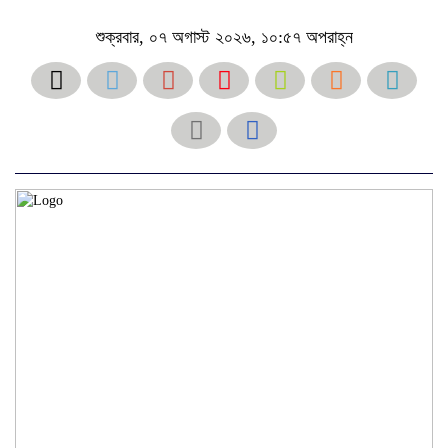
শুক্রবার, ০৭ অগাস্ট ২০২৬, ১০:৫৭ অপরাহ্ন