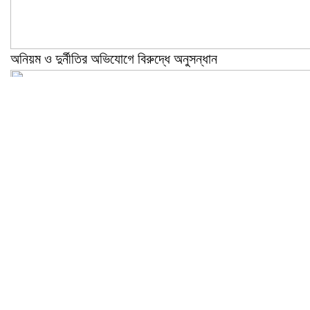
অনিয়ম ও দুর্নীতির অভিযোগে বিরুদ্ধে অনুসন্ধান