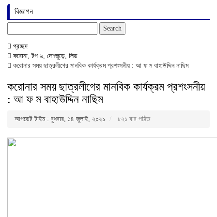
বিজ্ঞাপন
Search
for:
প্রচ্ছদ
করোনা
,
টপ ৬
,
দেশজুড়ে
,
লিড
করোনার সময় ছাত্রলীগের মানবিক কার্যক্রম প্রশংসনীয় : আ ফ ম বাহাউদ্দিন নাছিম
করোনার সময় ছাত্রলীগের মানবিক কার্যক্রম প্রশংসনীয়
: আ ফ ম বাহাউদ্দিন নাছিম
আপডেট টাইম : বুধবার, ১৪ জুলাই, ২০২১
৮২১ বার পঠিত