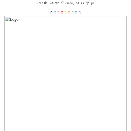
সোমবার, ১০ অগাস্ট ২০২৬, ১০:২২ পূর্বাহ্ন