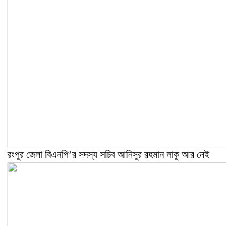
রংপুর জেলা বিএনপি’র সদস্য সচিব আনিসুর রহমান লাকু আর নেই