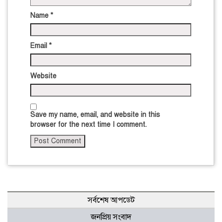
Name
*
Email
*
Website
Save my name, email, and website in this
browser for the next time I comment.
সর্বশেষ আপডেট
জনপ্রিয় সংবাদ