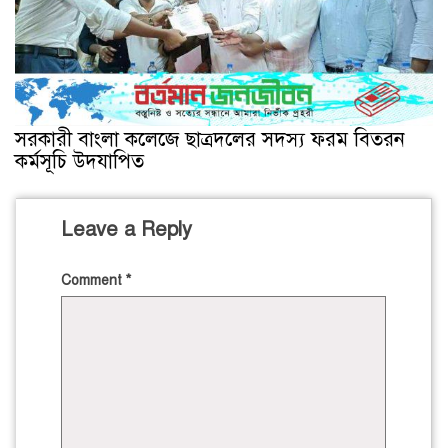
সরকারী বাংলা কলেজে ছাত্রদলের সদস্য ফরম বিতরন
কর্মসূচি উদযাপিত
Leave a Reply
Comment
*