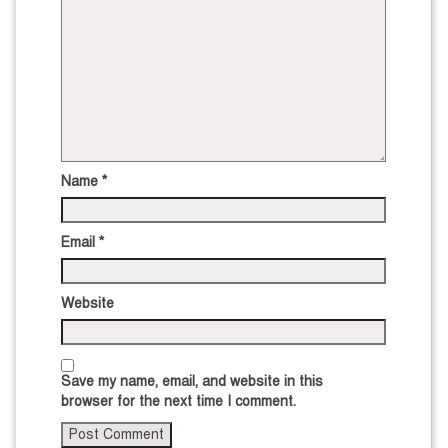
Name
*
Email
*
Website
Save my name, email, and website in this
browser for the next time I comment.