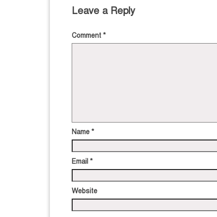
Leave a Reply
Comment
*
Name
*
Email
*
Website