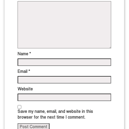
Name
*
Email
*
Website
Save my name, email, and website in this
browser for the next time I comment.