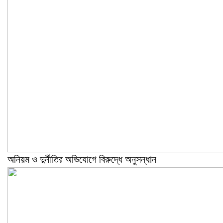
অনিয়ম ও দুর্নীতির অভিযোগে বিরুদ্ধে অনুসন্ধান