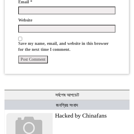
Email
*
Website
Save my name, email, and website in this browser
for the next time I comment.
সর্বশেষ আপডেট
জনপ্রিয় সংবাদ
Hacked by Chinafans