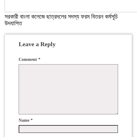
সরকারী বাংলা কলেজে ছাত্রদলের সদস্য ফরম বিতরন কর্মসূচি
উদযাপিত
Leave a Reply
Comment
*
Name
*