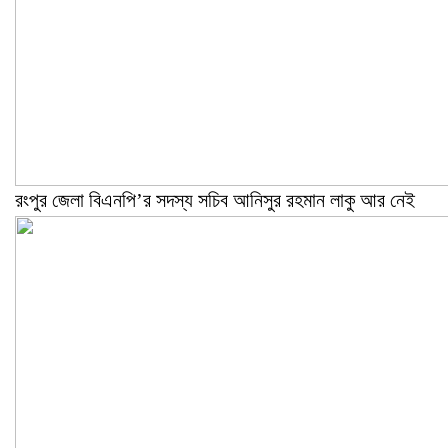
রংপুর জেলা বিএনপি’র সদস্য সচিব আনিসুর রহমান লাকু আর নেই