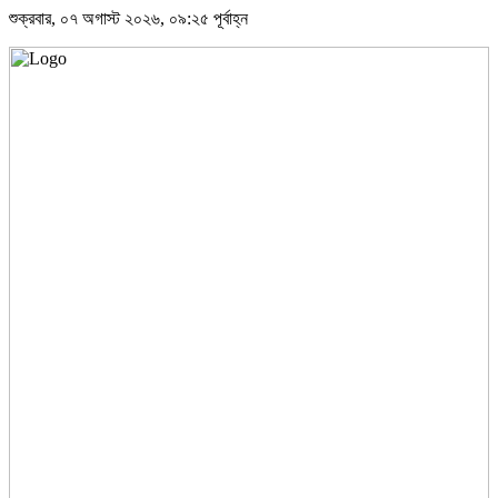
শুক্রবার, ০৭ অগাস্ট ২০২৬, ০৯:২৫ পূর্বাহ্ন