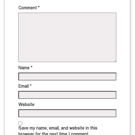
Comment
*
Name
*
Email
*
Website
Save my name, email, and website in this
browser for the next time I comment.