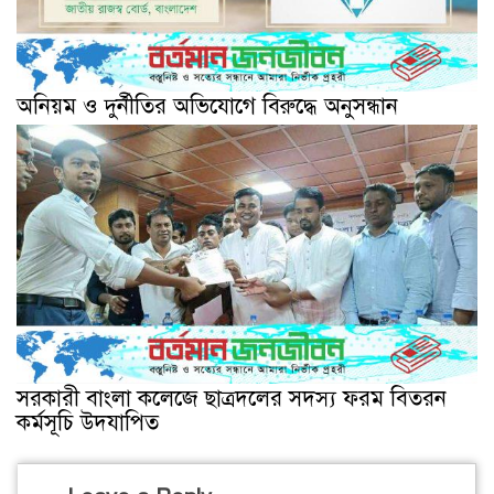
অনিয়ম ও দুর্নীতির অভিযোগে বিরুদ্ধে অনুসন্ধান
সরকারী বাংলা কলেজে ছাত্রদলের সদস্য ফরম বিতরন
কর্মসূচি উদযাপিত