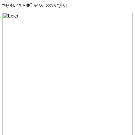
শুক্রবার, ০৭ অগাস্ট ২০২৬, ১১:৪২ পূর্বাহ্ন