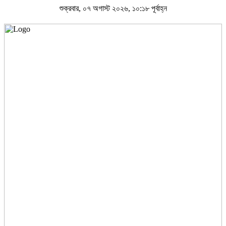
শুক্রবার, ০৭ অগাস্ট ২০২৬, ১০:১৮ পূর্বাহ্ন