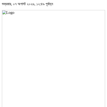
শুক্রবার, ০৭ অগাস্ট ২০২৬, ১২:৪৯ পূর্বাহ্ন