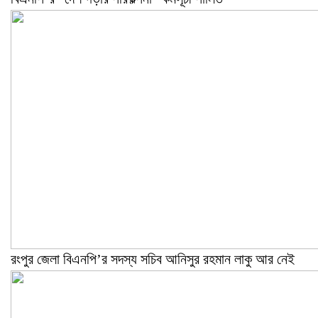
রংপুর জেলা বিএনপি’র সদস্য সচিব আনিসুর রহমান লাকু আর নেই