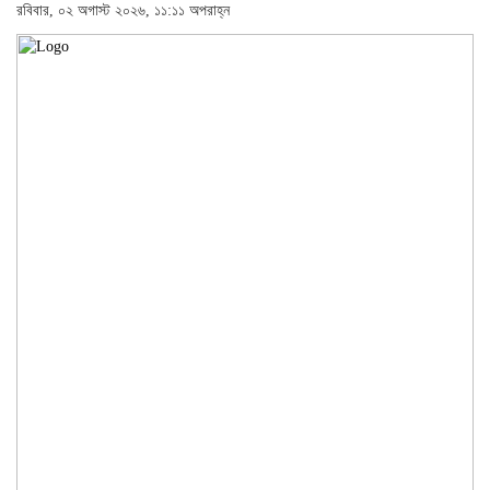
রবিবার, ০২ অগাস্ট ২০২৬, ১১:১১ অপরাহ্ন