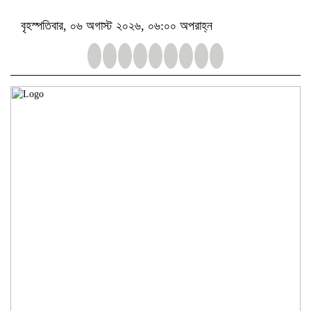
বৃহস্পতিবার, ০৬ অগাস্ট ২০২৬, ০৬:০০ অপরাহ্ন