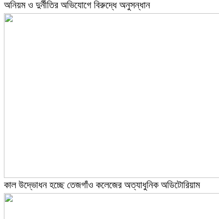
অনিয়ম ও দুর্নীতির অভিযোগে বিরুদ্ধে অনুসন্ধান
কাল উদ্ভোধন হচ্ছে তেজগাঁও কলেজের অত্যাধুনিক অডিটোরিয়াম