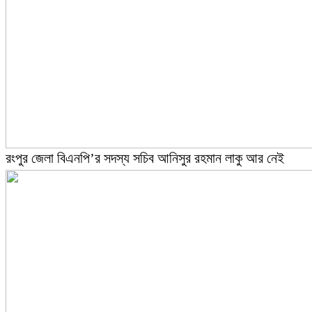
রংপুর জেলা বিএনপি’র সদস্য সচিব আনিসুর রহমান লাকু আর নেই