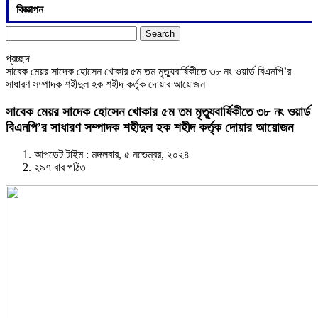
বিজ্ঞাপন
Search
for:
প্রচ্ছদ
সাবেক মেয়র সাদেক হোসেন খোকার ৫ম তম মৃত্যুবার্ষিকীতে ৩৮ নং ওয়ার্ড বিএনপি’র
সাধারণ সম্পাদক শহীদুল হক শহীদ কর্তৃক দোয়ার আয়োজন
সাবেক মেয়র সাদেক হোসেন খোকার ৫ম তম মৃত্যুবার্ষিকীতে ৩৮ নং ওয়ার্ড
বিএনপি’র সাধারণ সম্পাদক শহীদুল হক শহীদ কর্তৃক দোয়ার আয়োজন
আপডেট টাইম : মঙ্গলবার, ৫ নভেম্বর, ২০২৪
২৯৭ বার পঠিত