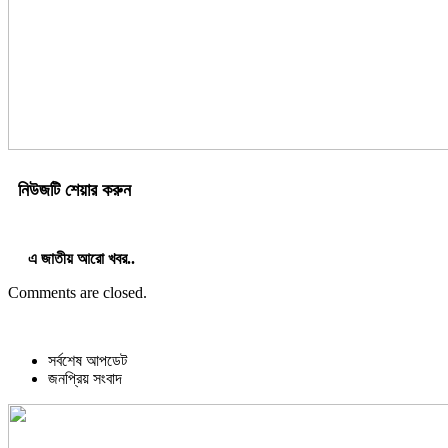
নিউজটি শেয়ার করুন
এ জাতীয় আরো খবর..
Comments are closed.
সর্বশেষ আপডেট
জনপ্রিয় সংবাদ