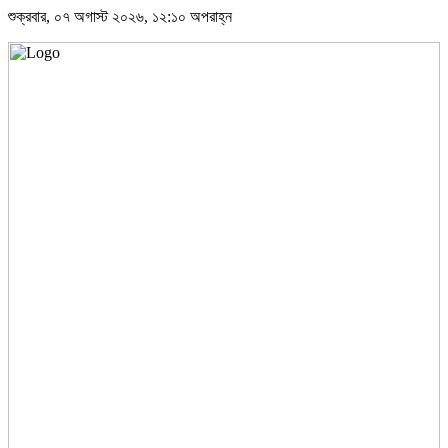
শুক্রবার, ০৭ অগাস্ট ২০২৬, ১২:১০ অপরাহ্ন