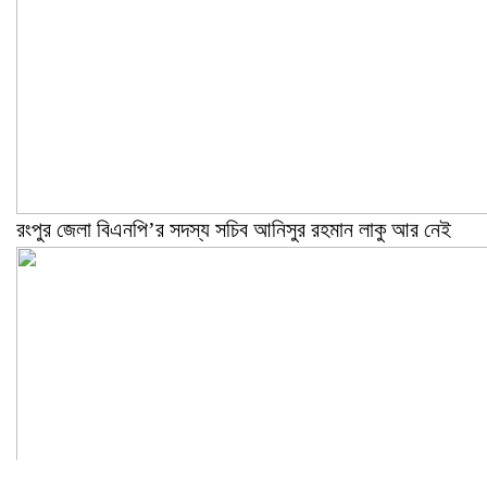
রংপুর জেলা বিএনপি’র সদস্য সচিব আনিসুর রহমান লাকু আর নেই