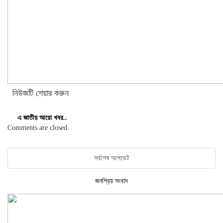
নিউজটি শেয়ার করুন
এ জাতীয় আরো খবর..
Comments are closed.
সর্বশেষ আপডেট
জনপ্রিয় সংবাদ