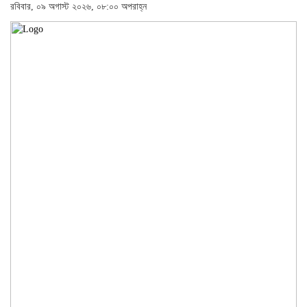
রবিবার, ০৯ অগাস্ট ২০২৬, ০৮:০০ অপরাহ্ন