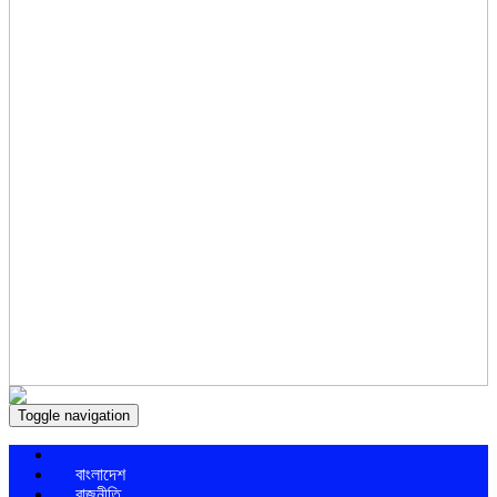
Toggle navigation
বাংলাদেশ
রাজনীতি