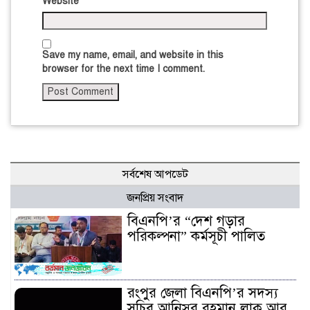
Website
Save my name, email, and website in this
browser for the next time I comment.
সর্বশেষ আপডেট
জনপ্রিয় সংবাদ
বিএনপি’র “দেশ গড়ার
পরিকল্পনা” কর্মসূচী পালিত
রংপুর জেলা বিএনপি’র সদস্য
সচিব আনিসুর রহমান লাকু আর