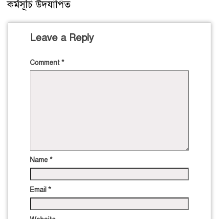
কর্মসূচি উদযাপিত
Leave a Reply
Comment
*
Name
*
Email
*