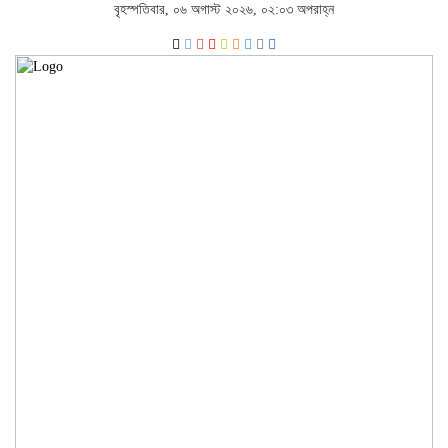
বৃহস্পতিবার, ০৬ অগাস্ট ২০২৬, ০২:০৩ অপরাহ্ন