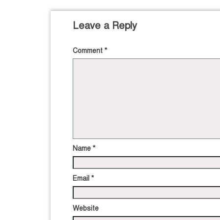
Leave a Reply
Comment
*
Name
*
Email
*
Website