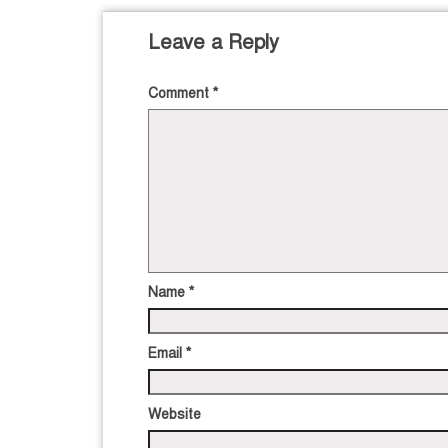
Leave a Reply
Comment
*
Name
*
Email
*
Website