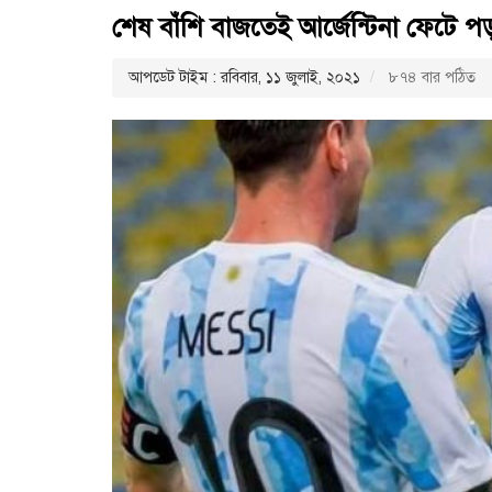
শেষ বাঁশি বাজতেই আর্জেন্টিনা ফেটে প
আপডেট টাইম : রবিবার, ১১ জুলাই, ২০২১
৮৭৪ বার পঠিত