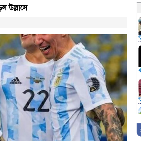
ড়ল উল্লাসে