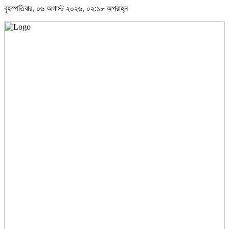
বৃহস্পতিবার, ০৬ অগাস্ট ২০২৬, ০২:১৮ অপরাহ্ন