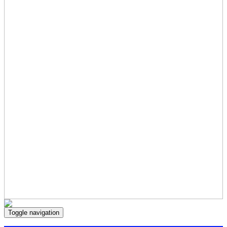
Toggle navigation