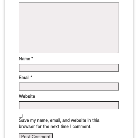
Name
*
Email
*
Website
Save my name, email, and website in this
browser for the next time I comment.