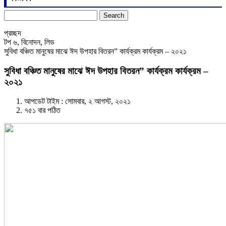
Search
for:
প্রচ্ছদ
টপ ৬
,
বিনোদন
,
লিড
সুবিধা বঞ্চিত মানুষের মাঝে ঈদ উপহার বিতরন” কার্যক্রম কার্যক্রম – ২০২১
সুবিধা বঞ্চিত মানুষের মাঝে ঈদ উপহার বিতরন” কার্যক্রম কার্যক্রম –
২০২১
আপডেট টাইম : সোমবার, ২ আগস্ট, ২০২১
৭৫১ বার পঠিত