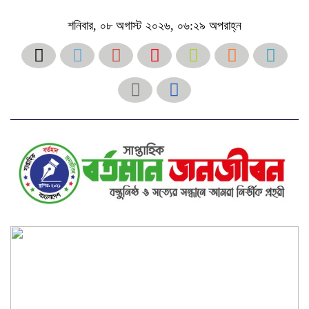
শনিবার, ০৮ অগাস্ট ২০২৬, ০৬:২৯ অপরাহ্ন