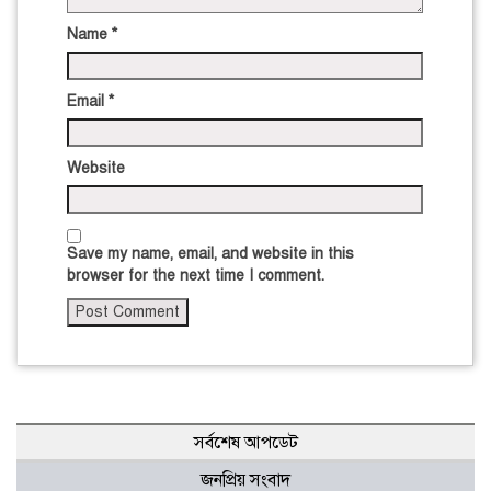
Name
*
Email
*
Website
Save my name, email, and website in this
browser for the next time I comment.
সর্বশেষ আপডেট
জনপ্রিয় সংবাদ