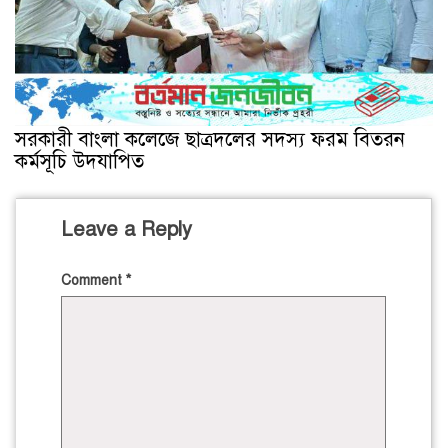
সরকারী বাংলা কলেজে ছাত্রদলের সদস্য ফরম বিতরন
কর্মসূচি উদযাপিত
Leave a Reply
Comment
*