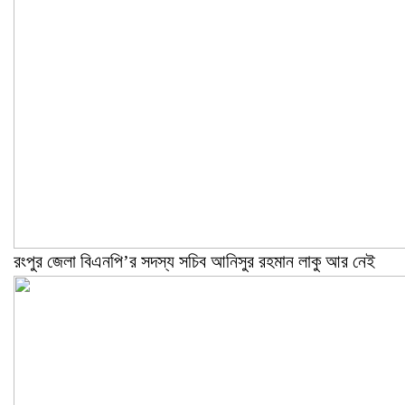
রংপুর জেলা বিএনপি’র সদস্য সচিব আনিসুর রহমান লাকু আর নেই