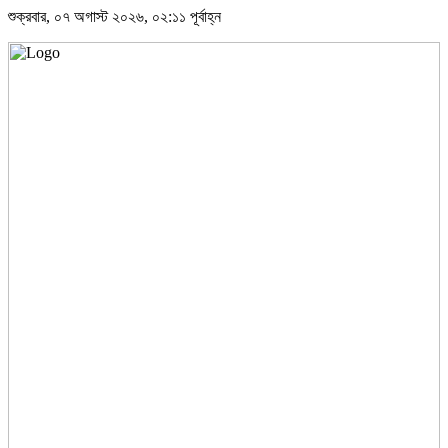
শুক্রবার, ০৭ অগাস্ট ২০২৬, ০২:১১ পূর্বাহ্ন