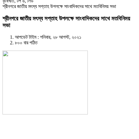
কৃষিখাত
,
টপ ৬
,
লিড
শ্রীনগরে জাতীয় মৎস্য সপ্তাহ উপলক্ষে সাংবাদিকদের সাথে মতবিনিময় সভা
শ্রীনগরে জাতীয় মৎস্য সপ্তাহ উপলক্ষে সাংবাদিকদের সাথে মতবিনিময়
সভা
আপডেট টাইম : শনিবার, ২৮ আগস্ট, ২০২১
৮০০ বার পঠিত