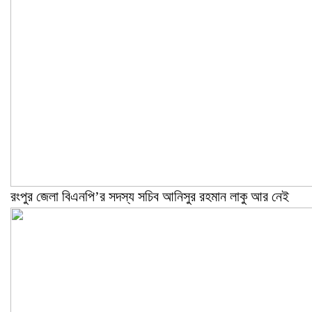
রংপুর জেলা বিএনপি’র সদস্য সচিব আনিসুর রহমান লাকু আর নেই