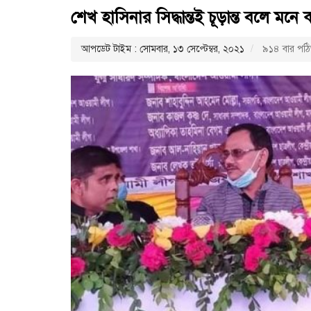
শেখ হাসিনার সিদ্ধান্তই চূড়ান্ত বলে মন
আপডেট টাইম : সোমবার, ১৩ সেপ্টেম্বর, ২০২১
৯১৪ বার পঠ