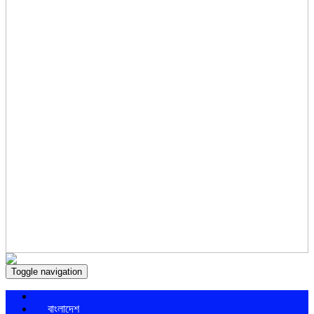
Toggle navigation
বাংলাদেশ