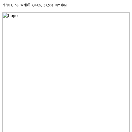
শনিবার, ০৮ অগাস্ট ২০২৬, ১২:৩৫ অপরাহ্ন