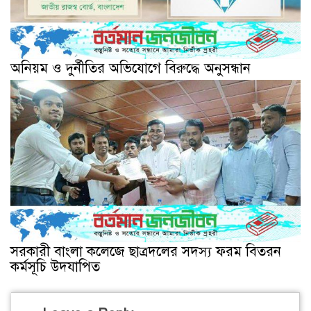
অনিয়ম ও দুর্নীতির অভিযোগে বিরুদ্ধে অনুসন্ধান
সরকারী বাংলা কলেজে ছাত্রদলের সদস্য ফরম বিতরন
কর্মসূচি উদযাপিত