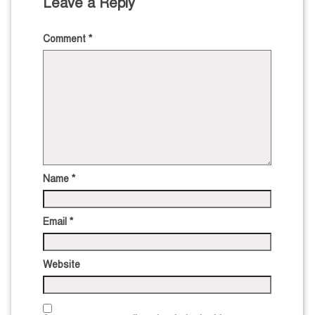
Leave a Reply
Comment
*
Name
*
Email
*
Website