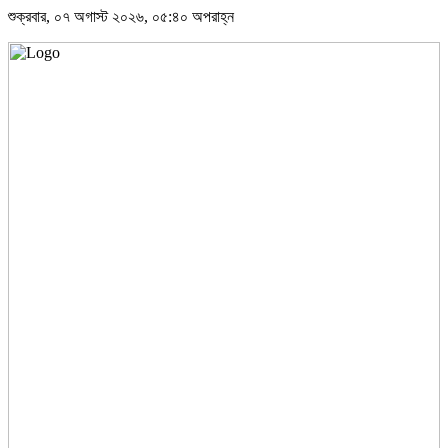
শুক্রবার, ০৭ অগাস্ট ২০২৬, ০৫:৪০ অপরাহ্ন