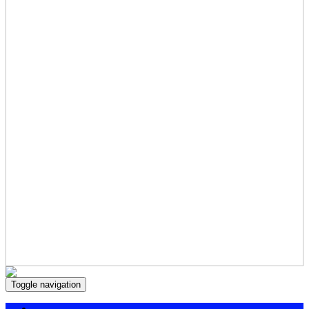
Toggle navigation