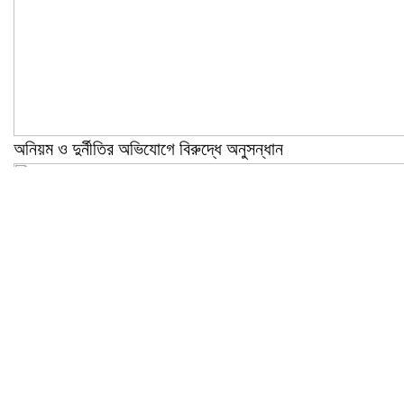
অনিয়ম ও দুর্নীতির অভিযোগে বিরুদ্ধে অনুসন্ধান