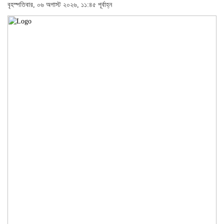
বৃহস্পতিবার, ০৬ অগাস্ট ২০২৬, ১১:৪৫ পূর্বাহ্ন