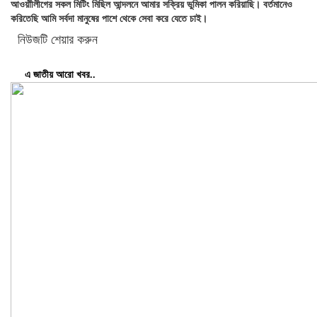
আওয়াীলীগের সকল মিটিং মিছিল আন্দলনে আমার সক্রিয় ভুমিকা পালন করিয়াছি। বর্তমানেও
করিতেছি আমি সর্বদা মানুষের পাশে থেকে সেবা করে যেতে চাই।
নিউজটি শেয়ার করুন
এ জাতীয় আরো খবর..