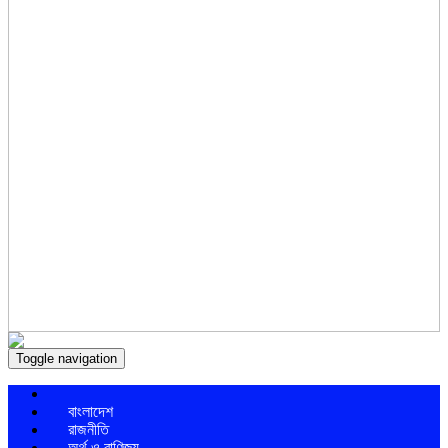
Toggle navigation
বাংলাদেশ
রাজনীতি
অর্থ ও বাণিজ্য