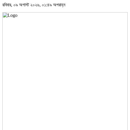
রবিবার, ০৯ অগাস্ট ২০২৬, ০১:৪৯ অপরাহ্ন