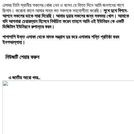
এসময় তিনি স্থানীয় সকলের খোজ নেন ও বলেন যে বিগত দিনে আমি জনগনের পাশে
ছিলাম। করোনা কালে আমার সাধ্য মত সকলকে সহযোগীতা করেছি।
সুখে দুখে বিপদে-
আপদে সকলের ডাকে সারা দিয়েছি। আমার দুয়ার সকলের জন্য সবসময় খোল। আমাকে
যদি আপনারা চেয়ারম্যান হিসেবে নির্বাচিত করেন তাহলে আমি এই ইউনিয়ন কে একটি
ডিজিটাল ইউনিয়নে রুপান্তর করব।
পাশাপাশি উক্ত এলাকা থেকে মাদক সন্ত্রাস দুর করে এলাকায় শন্তি প্রতিষ্ঠা করব
ইনশআল্লাহা।
নিউজটি শেয়ার করুন
এ জাতীয় আরো খবর..