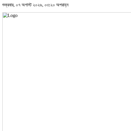
শুক্রবার, ০৭ অগাস্ট ২০২৬, ০৩:২০ অপরাহ্ন