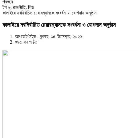
প্রচ্ছদ
টপ ৬
,
রাজনীতি
,
লিড
কালাইয়ে নবনির্বাচিত চেয়ারম্যানকে সংবর্ধনা ও যোগদান অনুষ্ঠান
কালাইয়ে নবনির্বাচিত চেয়ারম্যানকে সংবর্ধনা ও যোগদান অনুষ্ঠান
আপডেট টাইম : বুধবার, ১৫ ডিসেম্বর, ২০২১
৭৯৫ বার পঠিত