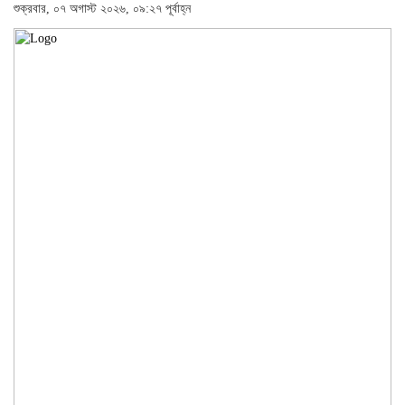
শুক্রবার, ০৭ অগাস্ট ২০২৬, ০৯:২৭ পূর্বাহ্ন