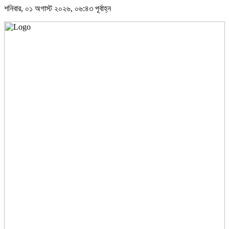
শনিবার, ০১ অগাস্ট ২০২৬, ০৬:৪৩ পূর্বাহ্ন