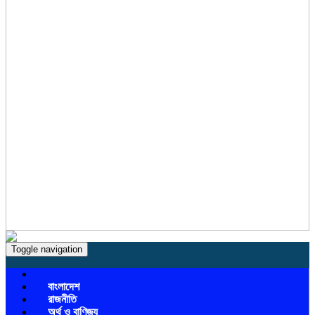
Toggle navigation
বাংলাদেশ
রাজনীতি
অর্থ ও বাণিজ্য