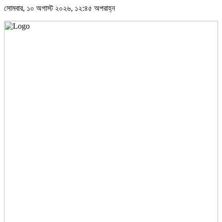
সোমবার, ১০ অগাস্ট ২০২৬, ১২:৪৫ অপরাহ্ন