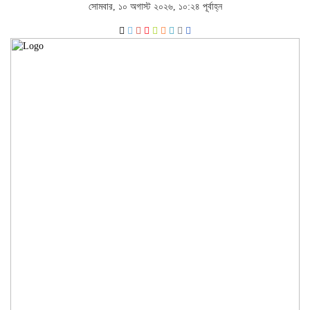
সোমবার, ১০ অগাস্ট ২০২৬, ১০:২৪ পূর্বাহ্ন