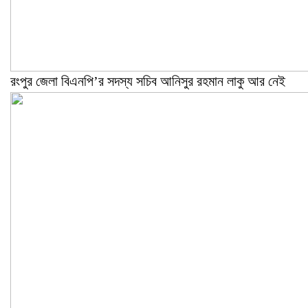
রংপুর জেলা বিএনপি’র সদস্য সচিব আনিসুর রহমান লাকু আর নেই