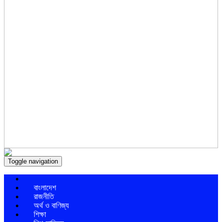
Toggle navigation
বাংলাদেশ
রাজনীতি
অর্থ ও বাণিজ্য
শিক্ষা