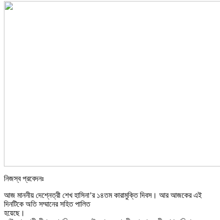
নিজস্ব প্রবেদনঃ
আজ মাননীয় দেশ্নেত্রী শেখ হাসিনা’র ১৪তম কারামুক্তি দিবস। আর আজকের এই
দিনটিকে অতি সম্মানের সহিত পালিত
হয়েছে।