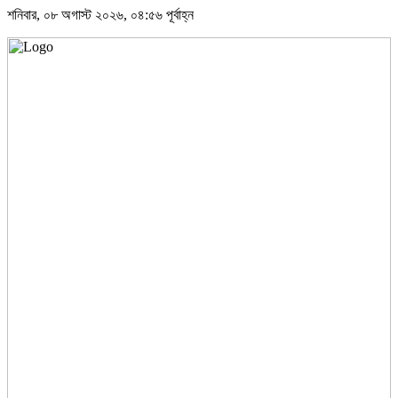
শনিবার, ০৮ অগাস্ট ২০২৬, ০৪:৫৬ পূর্বাহ্ন