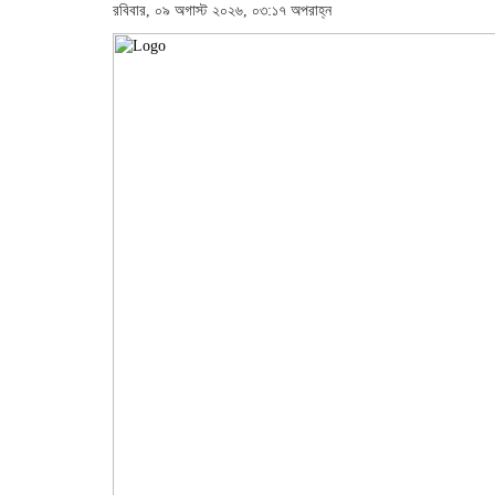
রবিবার, ০৯ অগাস্ট ২০২৬, ০৩:১৭ অপরাহ্ন