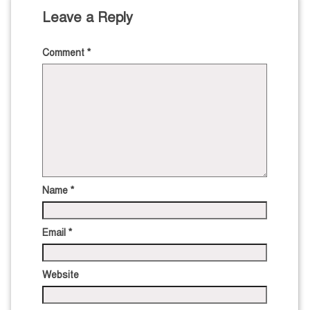
Leave a Reply
Comment
*
Name
*
Email
*
Website