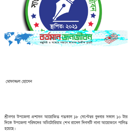
মোফাজ্জল হোসেন
শ্রীনগর উপজেলা প্রশাসন আয়োজিত গতকাল ১৮ সেপ্টেম্বর বুধবার সকাল ১০ টার
দিকে উপজেলা পরিষদের অডিটোরিয়াম শেখ রাসেল দিবসটি নানা আয়োজনে পালিত
হয়েছে।