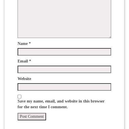
Name
*
Email
*
Website
Save my name, email, and website in this browser
for the next time I comment.