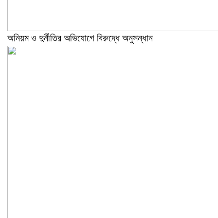
অনিয়ম ও দুর্নীতির অভিযোগে বিরুদ্ধে অনুসন্ধান