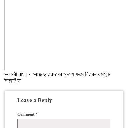
সরকারী বাংলা কলেজে ছাত্রদলের সদস্য ফরম বিতরন কর্মসূচি
উদযাপিত
Leave a Reply
Comment
*