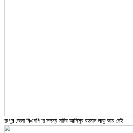
রংপুর জেলা বিএনপি’র সদস্য সচিব আনিসুর রহমান লাকু আর নেই