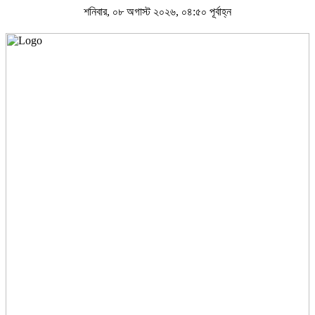
শনিবার, ০৮ অগাস্ট ২০২৬, ০৪:৫০ পূর্বাহ্ন