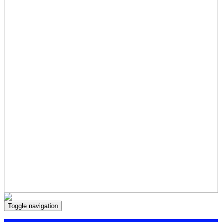
Toggle navigation