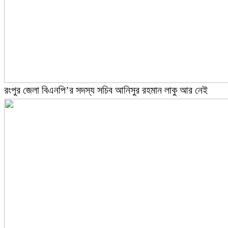
রংপুর জেলা বিএনপি’র সদস্য সচিব আনিসুর রহমান লাকু আর নেই