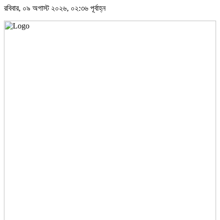
রবিবার, ০৯ অগাস্ট ২০২৬, ০২:৩৬ পূর্বাহ্ন